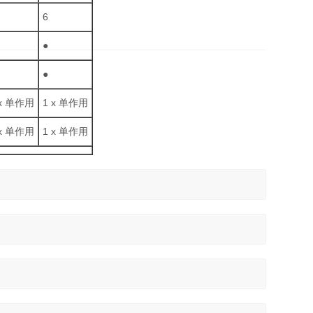
6
●
●
 x 单作用
1 x 单作用
 x 单作用
1 x 单作用