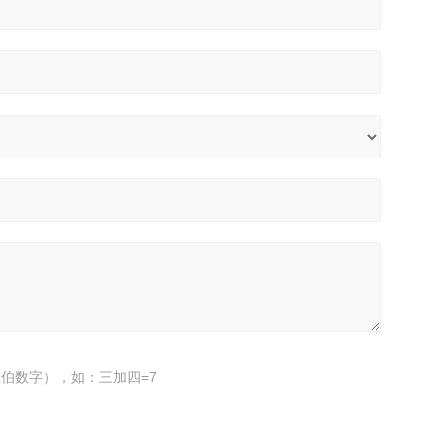
伯数字），如：三加四=7