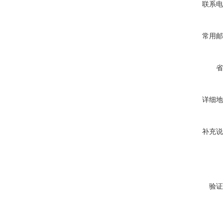
联系电
常用邮
省
详细地
补充说
验证