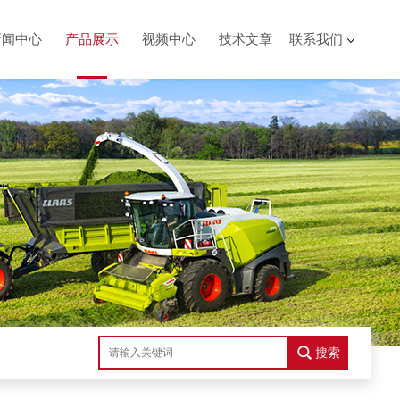
新闻中心
产品展示
视频中心
技术文章
联系我们
搜索