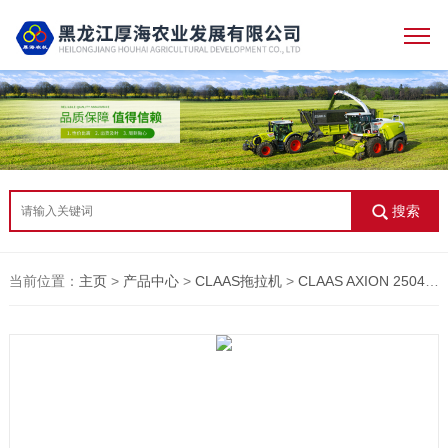
搜索
当前位置：
主页
>
产品中心
>
CLAAS拖拉机
>
CLAAS AXION 2504
>