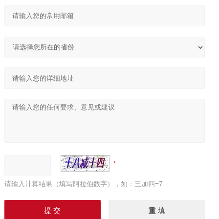
请输入计算结果（填写阿拉伯数字），如：三加四=7