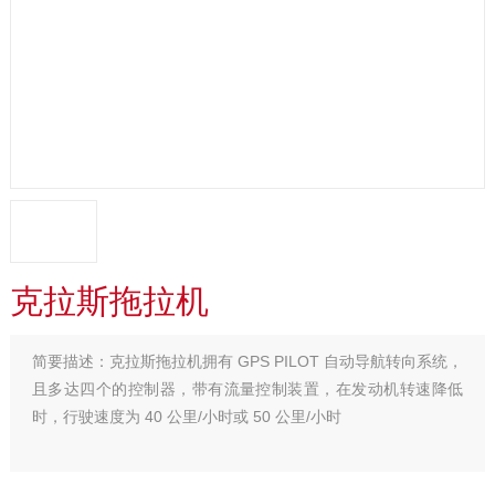
克拉斯拖拉机
简要描述：
克拉斯拖拉机拥有 GPS PILOT 自动导航转向系统，
且多达四个的控制器，带有流量控制装置，在发动机转速降低
时，行驶速度为 40 公里/小时或 50 公里/小时