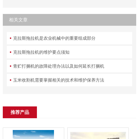
相关文章
克拉斯拖拉机是农业机械中的重要组成部分
克拉斯拖拉机的维护要点须知
青贮打捆机的故障处理办法以及如何延长打捆机
玉米收割机需要掌握相关的技术和维护保养方法
推荐产品