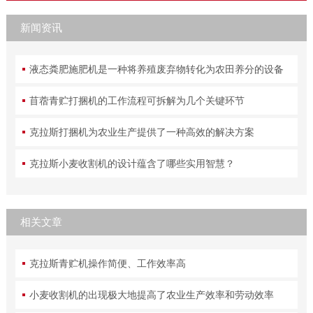
新闻资讯
液态粪肥施肥机是一种将养殖废弃物转化为农田养分的设备
苜蓿青贮打捆机的工作流程可拆解为几个关键环节
克拉斯打捆机为农业生产提供了一种高效的解决方案
克拉斯小麦收割机的设计蕴含了哪些实用智慧？
相关文章
克拉斯青贮机操作简便、工作效率高
小麦收割机的出现极大地提高了农业生产效率和劳动效率