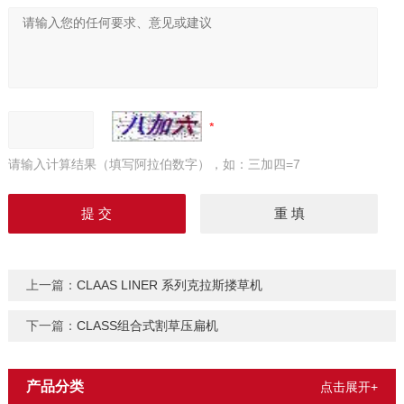
请输入计算结果（填写阿拉伯数字），如：三加四=7
上一篇：
CLAAS LINER 系列克拉斯搂草机
下一篇：
CLASS组合式割草压扁机
产品分类
点击展开+