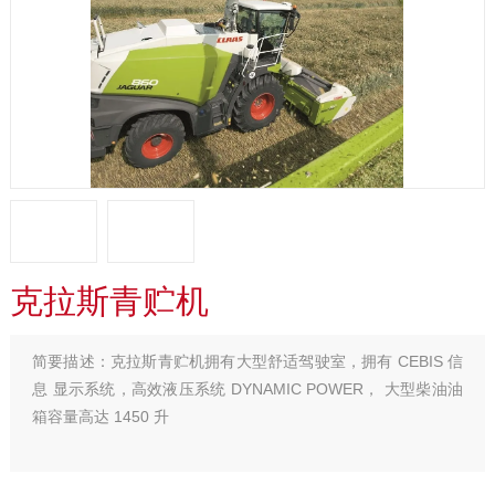
克拉斯青贮机
简要描述：
克拉斯青贮机拥有大型舒适驾驶室，拥有 CEBIS 信
息 显示系统，高效液压系统 DYNAMIC POWER， 大型柴油油
箱容量高达 1450 升