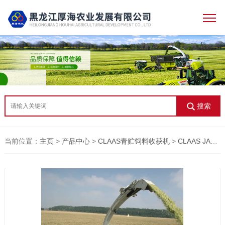
搜索
当前位置：
主页
>
产品中心
>
CLAAS青贮饲料收获机
>
CLAAS JAGUAR 800系列