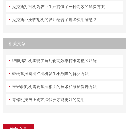
克拉斯打捆机为农业生产提供了一种高效的解决方案
克拉斯小麦收割机的设计蕴含了哪些实用智慧？
相关文章
缠膜播种机实现了自动化高效率精准定植的功能
轻松掌握圆捆打捆机发生小故障的解决方法
玉米收割机需要掌握相关的技术和维护保养方法
青储机按照正确方法保养才能更好的使用