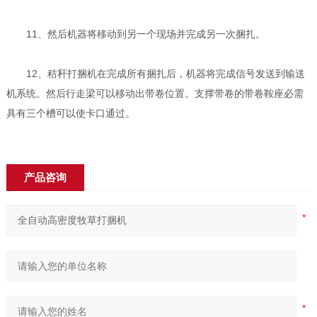
11、然后机器将移动到另一个现场并完成另一次捆扎。
12、秸秆打捆机在完成所有捆扎后，机器将完成信号发送到输送
机系统。然后行走梁可以移动出带卷位置。支撑带卷的带卷鞍座必需
具有三个槽可以使卡口通过。
产品咨询