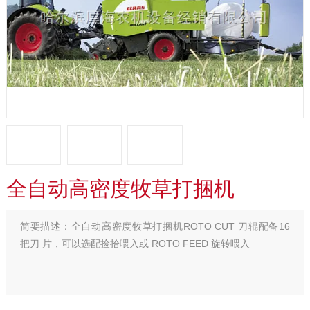
全自动高密度牧草打捆机
简要描述：
全自动高密度牧草打捆机ROTO CUT 刀辊配备16
把刀 片，可以选配捡拾喂入或 ROTO FEED 旋转喂入