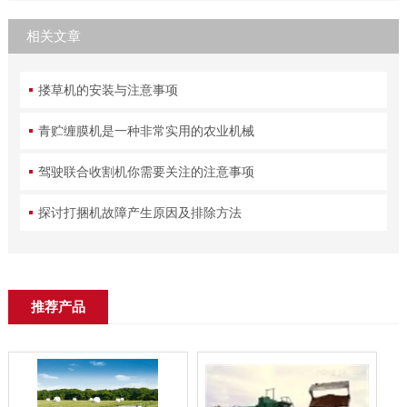
相关文章
搂草机的安装与注意事项
青贮缠膜机是一种非常实用的农业机械
驾驶联合收割机你需要关注的注意事项
探讨打捆机故障产生原因及排除方法
推荐产品