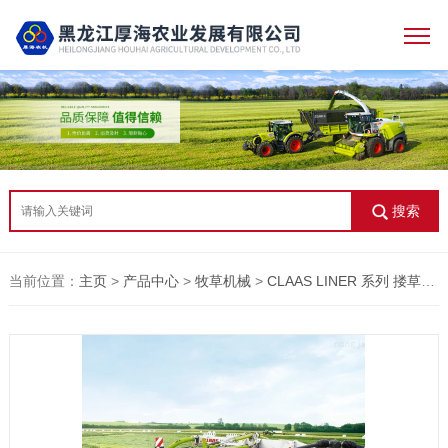
搜索
当前位置：
主页
>
产品中心
>
牧草机械
>
CLAAS LINER 系列 搂草机