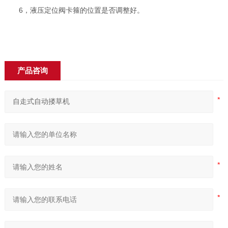
6，液压定位阀卡箍的位置是否调整好。
产品咨询