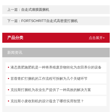
上一篇：
自走式缠膜圆捆机
下一篇：
FORTSCHRITT自走式高密度打捆机
产品分类
点击展开+
新闻资讯
液态粪肥施肥机是一种将养殖废弃物转化为农田养分的设备
苜蓿青贮打捆机的工作流程可拆解为几个关键环节
克拉斯打捆机为农业生产提供了一种高效的解决方案
克拉斯小麦收割机的设计蕴含了哪些实用智慧？