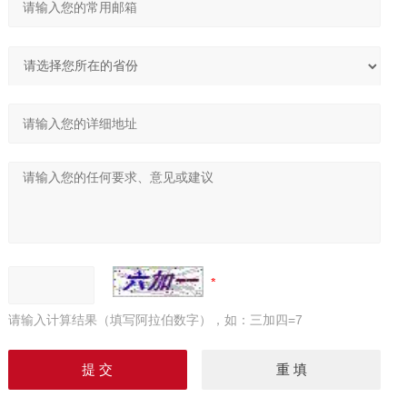
请输入计算结果（填写阿拉伯数字），如：三加四=7