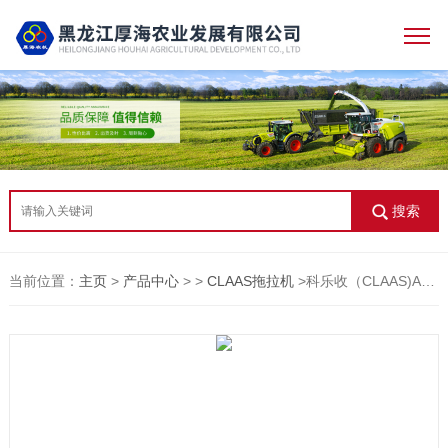
搜索
当前位置：
主页
>
产品中心
> >
CLAAS拖拉机
>科乐收（CLAAS)AXION 2404拖拉机