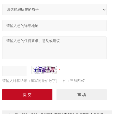
请输入计算结果（填写阿拉伯数字），如：三加四=7