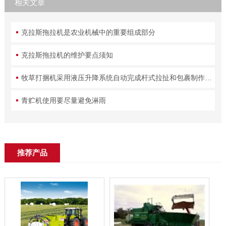
相关文章
克拉斯拖拉机是农业机械中的重要组成部分
克拉斯拖拉机的维护要点须知
牧草打捆机采用液压升降系统自动完成杆式拉扯和包裹制作过程
青贮机使用要尽量避免淋雨
推荐产品