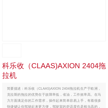
科乐收（CLAAS)AXION 2404拖
拉机
简要描述：
科乐收（CLAAS)AXION 2404拖拉机生产于欧洲，
克拉斯的拖拉的优势在于故障率低，省油，工作效率高。在马
力方面满足你的工作需求，操作起来简单容易上手，有着很多
快捷键让你驾驶起来更方便，驾驶室的舒适度也是相当高的，